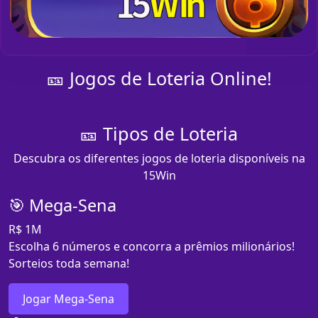
🎫 Jogos de Loteria Online!
🎫 Tipos de Loteria
Descubra os diferentes jogos de loteria disponíveis na
15Win
🎯 Mega-Sena
R$ 1M
Escolha 6 números e concorra a prêmios milionários!
Sorteios toda semana!
Jogar Mega-Sena